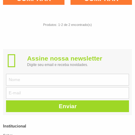
Produtos: 1-2 de 2 encontrado(s)
Assine nossa newsletter
Digite seu email e receba novidades.
Enviar
Institucional