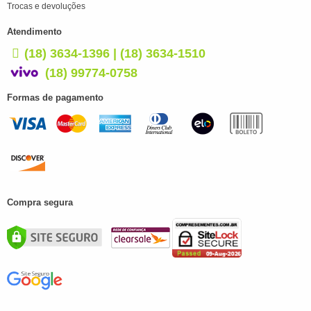
Trocas e devoluções
Atendimento
(18) 3634-1396 | (18) 3634-1510
(18) 99774-0758
Formas de pagamento
Compra segura