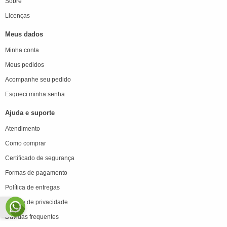
Sobre
Licenças
Meus dados
Minha conta
Meus pedidos
Acompanhe seu pedido
Esqueci minha senha
Ajuda e suporte
Atendimento
Como comprar
Certificado de segurança
Formas de pagamento
Política de entregas
Política de privacidade
Dúvidas frequentes