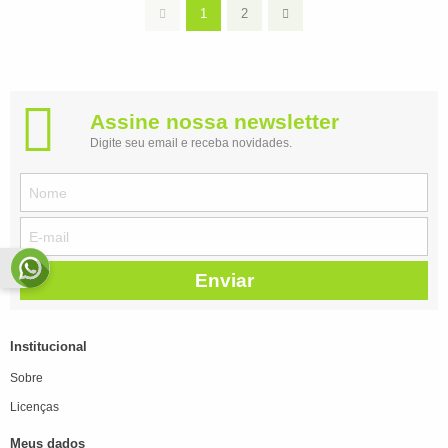
1
2
Assine nossa newsletter
Digite seu email e receba novidades.
Enviar
Institucional
Sobre
Licenças
Meus dados