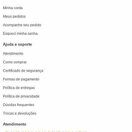
Minha conta
Meus pedidos
Acompanhe seu pedido
Esqueci minha senha
Ajuda e suporte
Atendimento
Como comprar
Certificado de segurança
Formas de pagamento
Política de entregas
Política de privacidade
Dúvidas frequentes
Trocas e devoluções
Atendimento