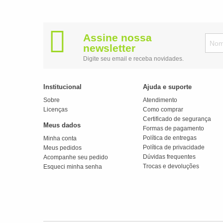
Assine nossa
newsletter
Digite seu email e receba novidades.
Institucional
Ajuda e suporte
Sobre
Atendimento
Licenças
Como comprar
Certificado de segurança
Meus dados
Formas de pagamento
Política de entregas
Minha conta
Política de privacidade
Meus pedidos
Dúvidas frequentes
Acompanhe seu pedido
Trocas e devoluções
Esqueci minha senha