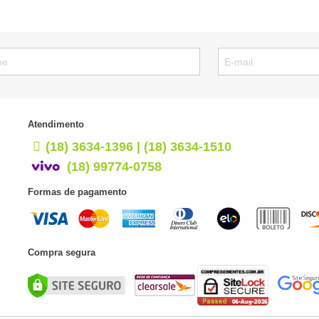
Atendimento
(18) 3634-1396 | (18) 3634-1510
(18) 99774-0758
Formas de pagamento
Compra segura