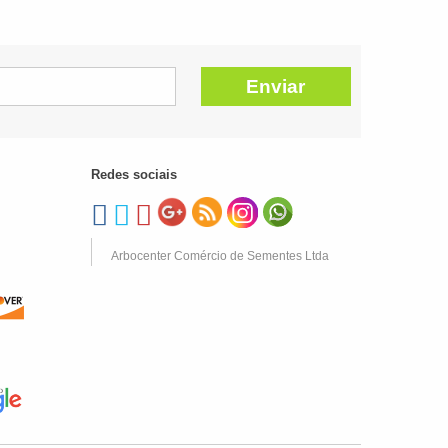
Enviar
Redes sociais
Arbocenter Comércio de Sementes Ltda