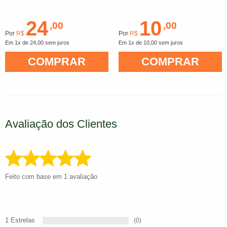
24
10
,00
,00
Por
R$
Por
R$
Em 1x de 24,00 sem juros
Em 1x de 10,00 sem juros
COMPRAR
COMPRAR
Avaliação dos Clientes
Feito com base em 1 avaliação
1 Estrelas
(0)