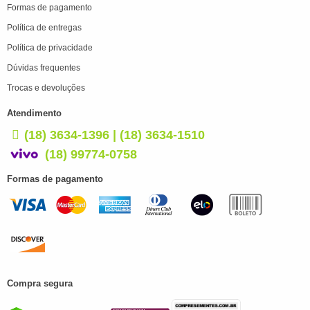
Formas de pagamento
Política de entregas
Política de privacidade
Dúvidas frequentes
Trocas e devoluções
Atendimento
(18) 3634-1396 | (18) 3634-1510
(18) 99774-0758
Formas de pagamento
Compra segura