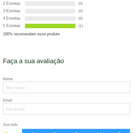
2 Estrelas
(0)
3 Estrelas
(0)
4 Estrelas
(0)
5 Estrelas
(1)
100% recomendam esse produto
Faça a sua avaliação
Nome
Email
Sua nota: