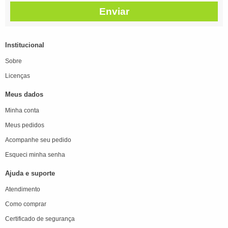
Enviar
Institucional
Sobre
Licenças
Meus dados
Minha conta
Meus pedidos
Acompanhe seu pedido
Esqueci minha senha
Ajuda e suporte
Atendimento
Como comprar
Certificado de segurança