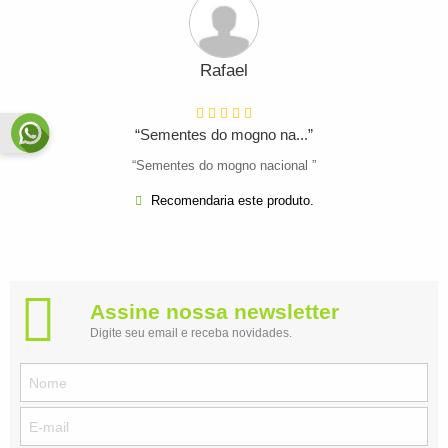
Rafael
“Sementes do mogno na...”
“Sementes do mogno nacional ”
Recomendaria este produto.
Assine nossa newsletter
Digite seu email e receba novidades.