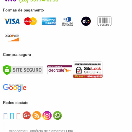
Formas de pagamento
Compra segura
Redes sociais
Arbocenter Comércio de Sementes Ltda