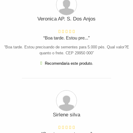
Veronica AP. S. Dos Anjos
“Boa tarde. Estou pre...”
“Boa tarde. Estou precisando de sementes para 5.000 pés. Qual valor?E
quanto o frete. CEP 29950 000”
Recomendaria este produto.
Sirlene silva