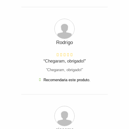
Rodrigo
“Chegaram, obrigado!”
“Chegaram, obrigado!”
Recomendaria este produto.