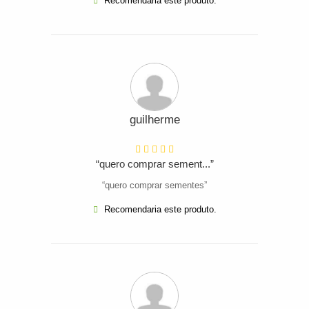
Recomendaria este produto.
guilherme
“quero comprar sement...”
“quero comprar sementes”
Recomendaria este produto.