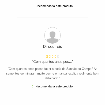
Recomendaria este produto.
Dirceu reis
“Com quantos anos pos...”
“Com quantos anos posso fazer a poda do Sansão do Campo? As
sementes germinaram muito bem e o manual explica realmente bem
detalhado.”
Recomendaria este produto.