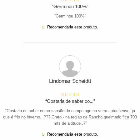
“Germinou 100%”
“Germinou 100%”
Recomendaria este produto.
Lindomar Scheidtt
“Gostaria de saber co...”
“Gostaria de saber como sansão do campo age na serra catarinense, ja
que é frio no inverno...??? Grato.- na regiao de Rancho queimado fica 700
mts de altitude..?”
Recomendaria este produto.