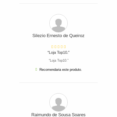
Silezio Ernesto de Queiroz
“Loja Top10.”
“Loja Top10.”
Recomendaria este produto.
Raimundo de Sousa Soares