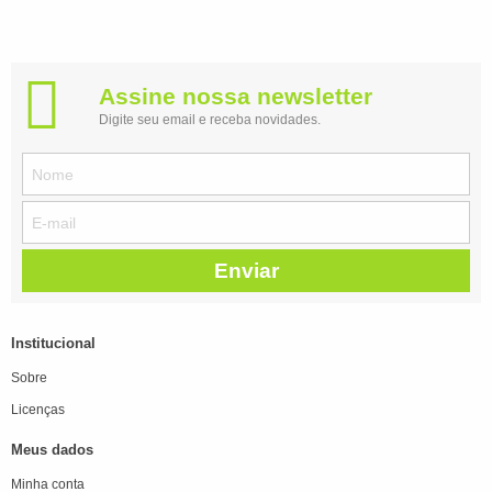
Assine nossa newsletter
Digite seu email e receba novidades.
Enviar
Institucional
Sobre
Licenças
Meus dados
Minha conta