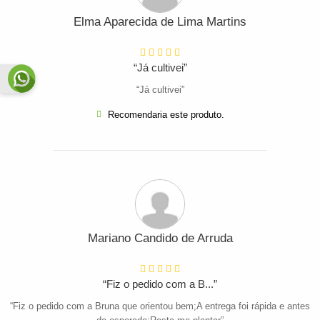
Elma Aparecida de Lima Martins
“Já cultivei”
“Já cultivei”
Recomendaria este produto.
Mariano Candido de Arruda
“Fiz o pedido com a B...”
“Fiz o pedido com a Bruna que orientou bem;A entrega foi rápida e antes