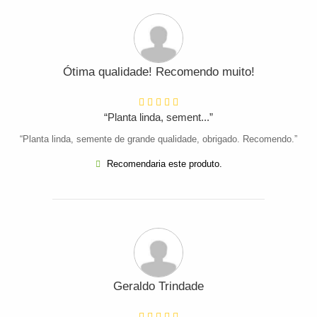
Ótima qualidade! Recomendo muito!
“Planta linda, sement...”
“Planta linda, semente de grande qualidade, obrigado. Recomendo.”
Recomendaria este produto.
Geraldo Trindade