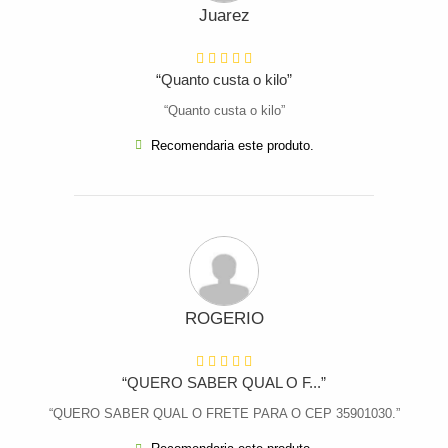
Juarez
“Quanto custa o kilo”
“Quanto custa o kilo”
Recomendaria este produto.
ROGERIO
“QUERO SABER QUAL O F...”
“QUERO SABER QUAL O FRETE PARA O CEP 35901030.”