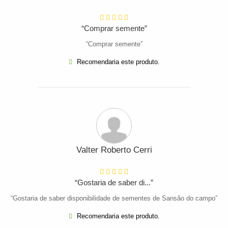
“Comprar semente”
“Comprar semente”
Recomendaria este produto.
Valter Roberto Cerri
“Gostaria de saber di...”
“Gostaria de saber disponibilidade de sementes de Sansão do campo”
Recomendaria este produto.