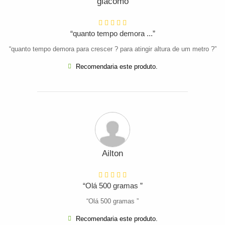
giacomo
“quanto tempo demora ...”
“quanto tempo demora para crescer ? para atingir altura de um metro ?”
Recomendaria este produto.
Ailton
“Olá 500 gramas ”
“Olá 500 gramas ”
Recomendaria este produto.