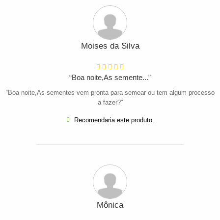
Moises da Silva
“Boa noite,As semente...”
“Boa noite,As sementes vem pronta para semear ou tem algum processo
a fazer?”
Recomendaria este produto.
Mônica