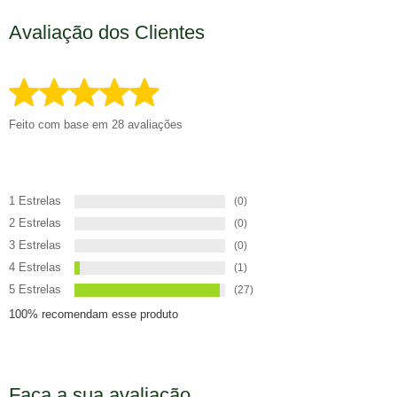
Avaliação dos Clientes
Feito com base em 28 avaliações
1 Estrelas
(0)
2 Estrelas
(0)
3 Estrelas
(0)
4 Estrelas
(1)
5 Estrelas
(27)
100% recomendam esse produto
Faça a sua avaliação