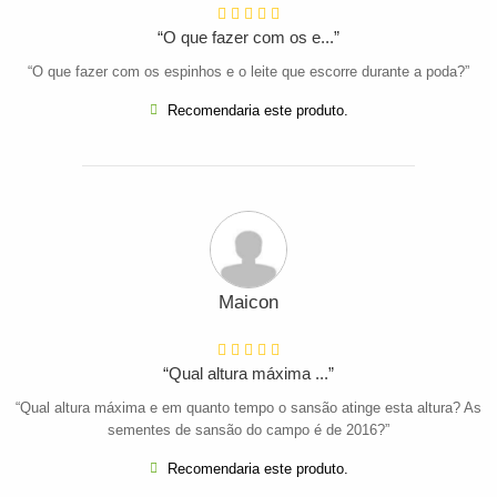
“O que fazer com os e...”
“O que fazer com os espinhos e o leite que escorre durante a poda?”
Recomendaria este produto.
Maicon
“Qual altura máxima ...”
“Qual altura máxima e em quanto tempo o sansão atinge esta altura? As
sementes de sansão do campo é de 2016?”
Recomendaria este produto.