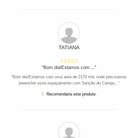
TATIANA
“Bom dia!Estamos com ...”
“Bom dia!Estamos com uma area de 2170 mts onde precisamos
preencher esse espaçamento com Sanção do Campo...”
Recomendaria este produto.