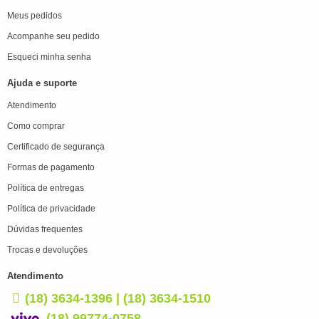
Meus pedidos
Acompanhe seu pedido
Esqueci minha senha
Ajuda e suporte
Atendimento
Como comprar
Certificado de segurança
Formas de pagamento
Política de entregas
Política de privacidade
Dúvidas frequentes
Trocas e devoluções
Atendimento
(18) 3634-1396 | (18) 3634-1510
(18) 99774-0758