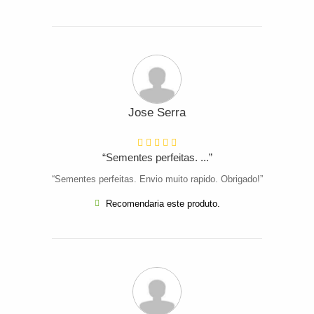
Jose Serra
“Sementes perfeitas. ...”
“Sementes perfeitas. Envio muito rapido. Obrigado!”
Recomendaria este produto.