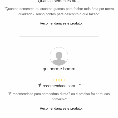
“Quantas sementes ou ...”
“Quantas sementes ou quantos gramas para fechar toda área por metro
quadrado? Tenho pontos para desconto o que fazer?”
Recomendaria este produto.
guilherme bomm
“É recomendado para ...”
“É recomendado para semeadrua direta? ou é preciso fazer mudas
primeiro?”
Recomendaria este produto.