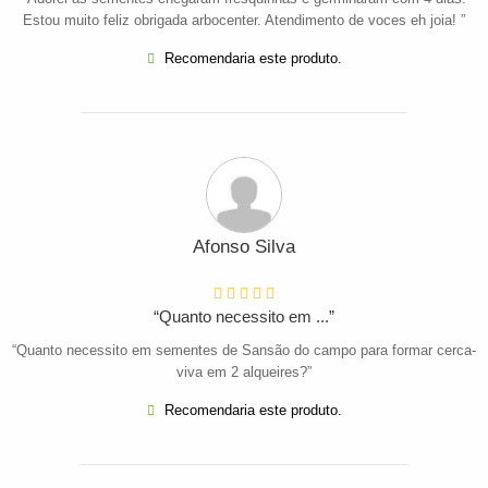
Estou muito feliz obrigada arbocenter. Atendimento de voces eh joia! ”
Recomendaria este produto.
Afonso Silva
“Quanto necessito em ...”
“Quanto necessito em sementes de Sansão do campo para formar cerca-
viva em 2 alqueires?”
Recomendaria este produto.