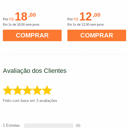
18
12
,00
,00
Por
R$
Por
R$
Em 1x de 18,00 sem juros
Em 1x de 12,00 sem juros
COMPRAR
COMPRAR
Avaliação dos Clientes
Feito com base em 3 avaliações
1 Estrelas
(0)