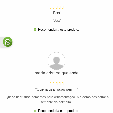
“Boa”
“Boa”
Recomendaria este produto.
maria cristina gualande
“Queria usar suas sem...”
“Queria usar suas sementes para ornamentação. Ma como desidatrar a
semente da palmeira ”
Recomendaria este produto.