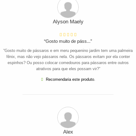
Alyson Maely
“Gosto muito de páss...”
“Gosto muito de pássaros e em meru pequenino jardim tem uma palmeira
fênix, mas não vejo pássaros nela. Os pássaros evitam por ela conter
espinhos? Ou posso colocar comedouros para pássaros entre outros
atrativos para que eles possam vir?”
Recomendaria este produto.
Alex