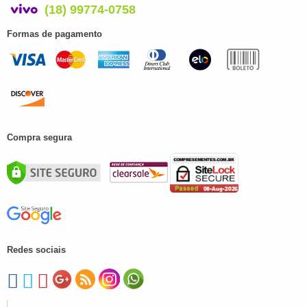
(18) 99774-0758
Formas de pagamento
Compra segura
Redes sociais