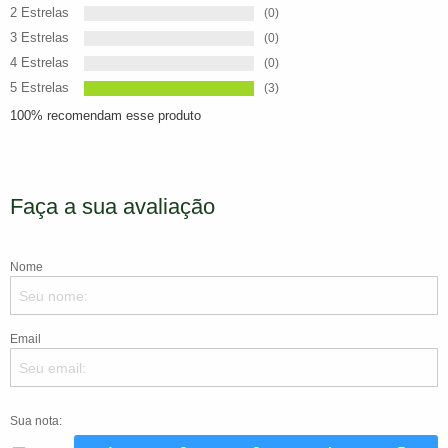
2 Estrelas
(0)
3 Estrelas
(0)
4 Estrelas
(0)
5 Estrelas
(3)
100% recomendam esse produto
Faça a sua avaliação
Nome
Email
Sua nota: