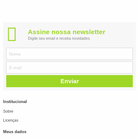
Assine nossa newsletter
Digite seu email e receba novidades.
Enviar
Institucional
Sobre
Licenças
Meus dados