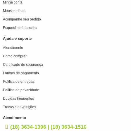
Minha conta
Meus pedidos
Acompanhe seu pedido
Esqueci minha senha
Ajuda e suporte
Atendimento
Como comprar
Certificado de segurança
Formas de pagamento
Política de entregas
Política de privacidade
Dúvidas frequentes
Trocas e devoluções
Atendimento
(18) 3634-1396 | (18) 3634-1510