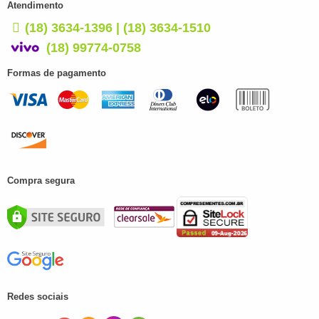
Atendimento
(18) 3634-1396 | (18) 3634-1510
(18) 99774-0758
Formas de pagamento
Compra segura
Redes sociais