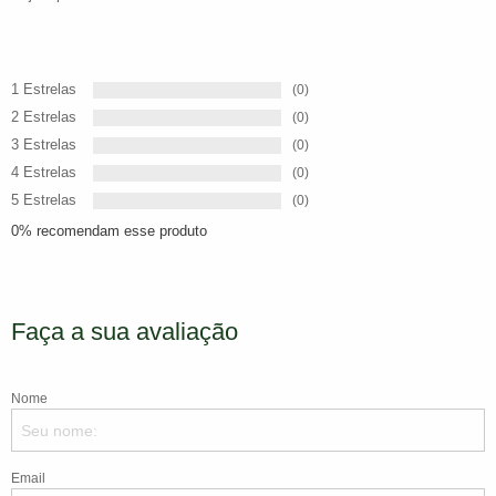
1 Estrelas
(0)
2 Estrelas
(0)
3 Estrelas
(0)
4 Estrelas
(0)
5 Estrelas
(0)
0% recomendam esse produto
Faça a sua avaliação
Nome
Email