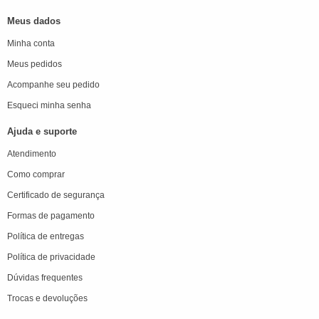
Meus dados
Minha conta
Meus pedidos
Acompanhe seu pedido
Esqueci minha senha
Ajuda e suporte
Atendimento
Como comprar
Certificado de segurança
Formas de pagamento
Política de entregas
Política de privacidade
Dúvidas frequentes
Trocas e devoluções