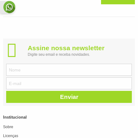
Assine nossa newsletter
Digite seu email e receba novidades.
Enviar
Institucional
Sobre
Licenças