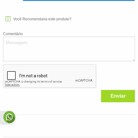
Você Recomendaria este produto?
Comentário
Enviar