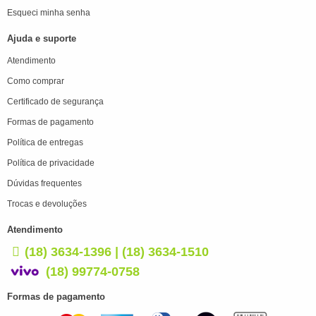
Esqueci minha senha
Ajuda e suporte
Atendimento
Como comprar
Certificado de segurança
Formas de pagamento
Política de entregas
Política de privacidade
Dúvidas frequentes
Trocas e devoluções
Atendimento
(18) 3634-1396 | (18) 3634-1510
(18) 99774-0758
Formas de pagamento