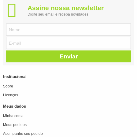
Assine nossa newsletter
Digite seu email e receba novidades.
Enviar
Institucional
Sobre
Licenças
Meus dados
Minha conta
Meus pedidos
Acompanhe seu pedido