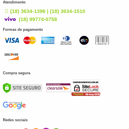
Atendimento
(18) 3634-1396 | (18) 3634-1510
(18) 99774-0758
Formas de pagamento
Compra segura
Redes sociais