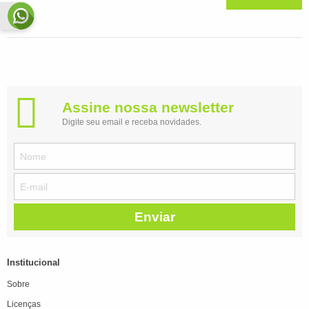
Assine nossa newsletter
Digite seu email e receba novidades.
Enviar
Institucional
Sobre
Licenças