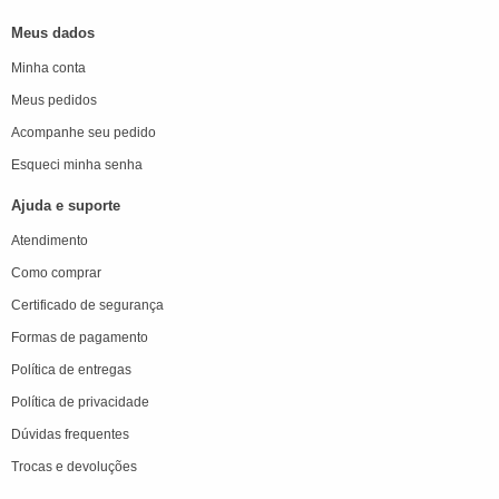
Meus dados
Minha conta
Meus pedidos
Acompanhe seu pedido
Esqueci minha senha
Ajuda e suporte
Atendimento
Como comprar
Certificado de segurança
Formas de pagamento
Política de entregas
Política de privacidade
Dúvidas frequentes
Trocas e devoluções