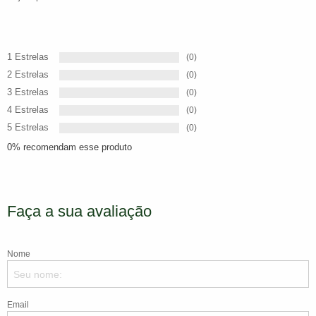
1 Estrelas
(0)
2 Estrelas
(0)
3 Estrelas
(0)
4 Estrelas
(0)
5 Estrelas
(0)
0% recomendam esse produto
Faça a sua avaliação
Nome
Email